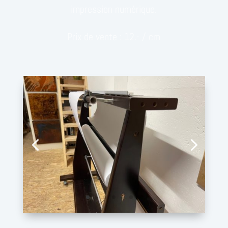
impression numérique.
Prix de vente : 12.- / cm