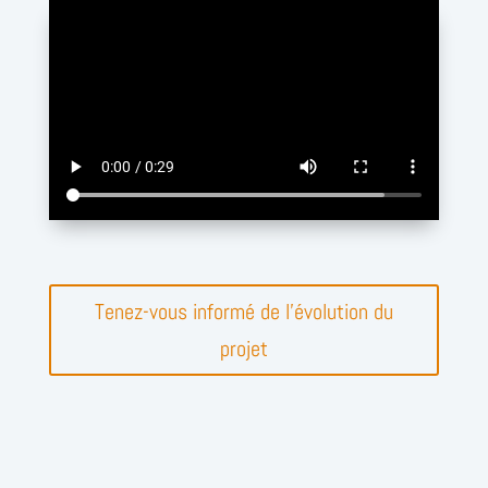
Tenez-vous informé de l'évolution du
projet