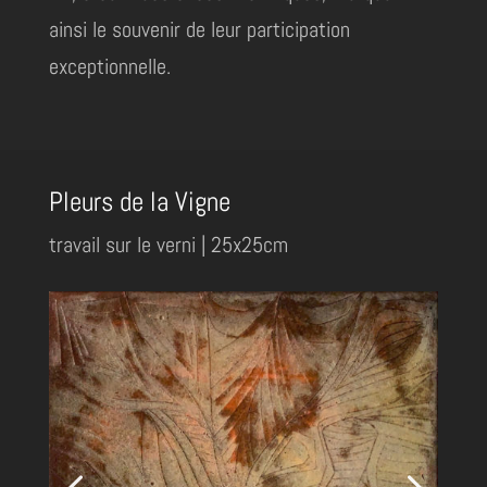
ainsi le souvenir de leur participation
exceptionnelle.
Pleurs de la Vigne
travail sur le verni | 25x25cm