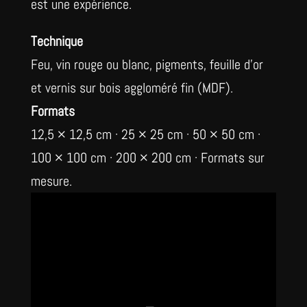
est une expérience.
Technique
Feu, vin rouge ou blanc, pigments, feuille d'or
et vernis sur bois aggloméré fin (MDF).
Formats
12,5 × 12,5 cm · 25 × 25 cm · 50 × 50 cm ·
100 × 100 cm · 200 × 200 cm · Formats sur
mesure.