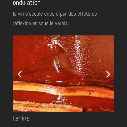
ondulation
le vin s'écoule encore par des effets de
réflexion et sous le vernis.
tanins