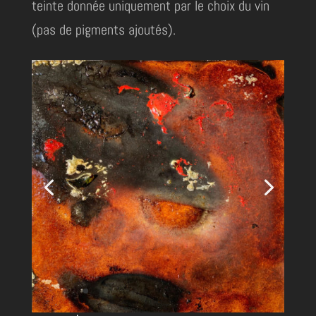
teinte donnée uniquement par le choix du vin
(pas de pigments ajoutés).