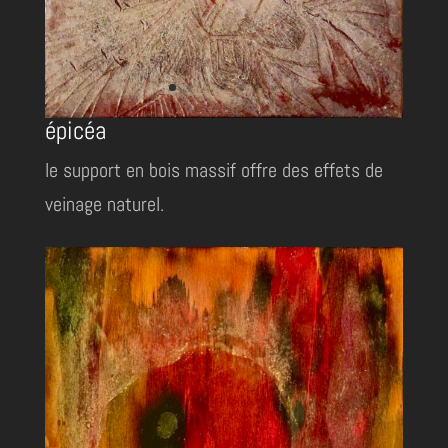
épicéa
le support en bois massif offre des effets de
veinage naturel.