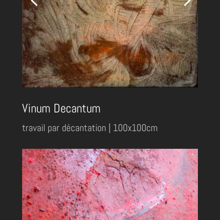
Vinum Decantum
travail par décantation | 100x100cm