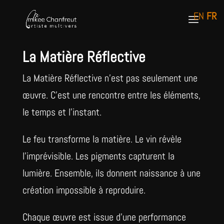
EN
FR
La Matière Réflective
La Matière Réflective n'est pas seulement une
œuvre. C'est une rencontre entre les éléments,
le temps et l'instant.
Le feu transforme la matière. Le vin révèle
l'imprévisible. Les pigments capturent la
lumière. Ensemble, ils donnent naissance à une
création impossible à reproduire.
Chaque œuvre est issue d'une performance