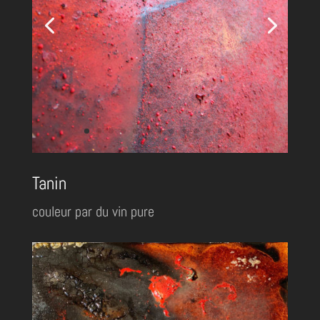
Tanin
couleur par du vin pure