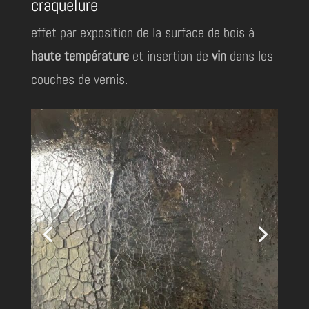
craquelure
effet par exposition de la surface de bois à
haute température
et insertion de
vin
dans les
couches de vernis.