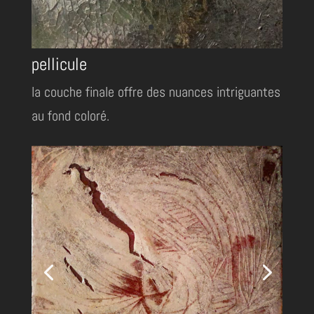
pellicule
la couche finale offre des nuances intriguantes
au fond coloré.