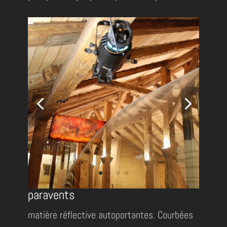
paravents
matière réflective autoportantes. Courbées