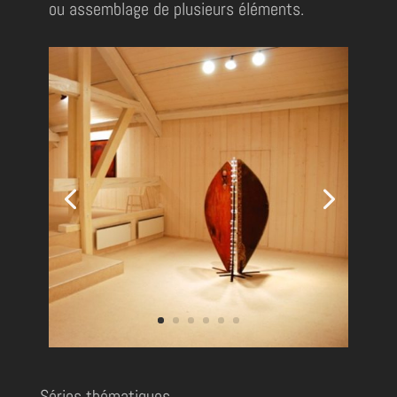
ou assemblage de plusieurs éléments.
Séries thématiques