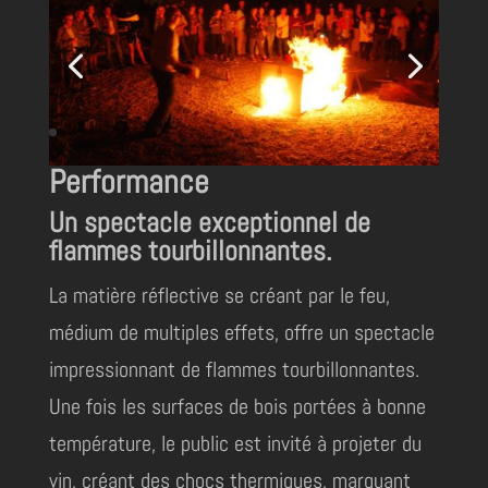
Performance
Un spectacle exceptionnel de
flammes tourbillonnantes.
La matière réflective se créant par le feu,
médium de multiples effets, offre un spectacle
impressionnant de flammes tourbillonnantes.
Une fois les surfaces de bois portées à bonne
température, le public est invité à projeter du
vin, créant des chocs thermiques, marquant