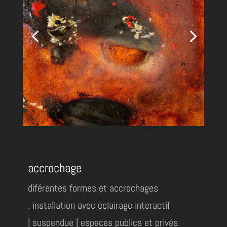
accrochage
diférentes formes et accrochages
: installation avec éclairage interactif
| suspendue | espaces publics et privés.