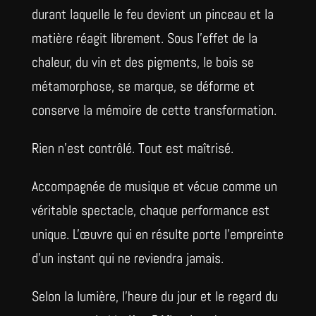
durant laquelle le feu devient un pinceau et la
matière réagit librement. Sous l'effet de la
chaleur, du vin et des pigments, le bois se
métamorphose, se marque, se déforme et
conserve la mémoire de cette transformation.
Rien n'est contrôlé. Tout est maîtrisé.
Accompagnée de musique et vécue comme un
véritable spectacle, chaque performance est
unique. L'œuvre qui en résulte porte l'empreinte
d'un instant qui ne reviendra jamais.
Selon la lumière, l'heure du jour et le regard du