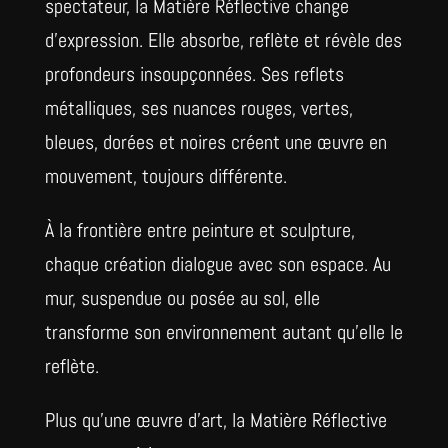
spectateur, la Matière Réflective change
d'expression. Elle absorbe, reflète et révèle des
profondeurs insoupçonnées. Ses reflets
métalliques, ses nuances rouges, vertes,
bleues, dorées et noires créent une œuvre en
mouvement, toujours différente.
À la frontière entre peinture et sculpture,
chaque création dialogue avec son espace. Au
mur, suspendue ou posée au sol, elle
transforme son environnement autant qu'elle le
reflète.
Plus qu'une œuvre d'art, la Matière Réflective